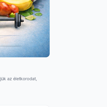
jük az életkorodat,