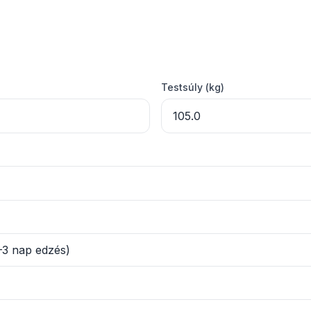
Testsúly (kg)