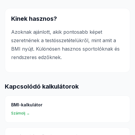
Kinek hasznos?
Azoknak ajánlott, akik pontosabb képet
szeretnének a testösszetételükről, mint amit a
BMI nyújt. Különösen hasznos sportolóknak és
rendszeres edzőknek.
Kapcsolódó kalkulátorok
BMI-kalkulátor
Számolj →